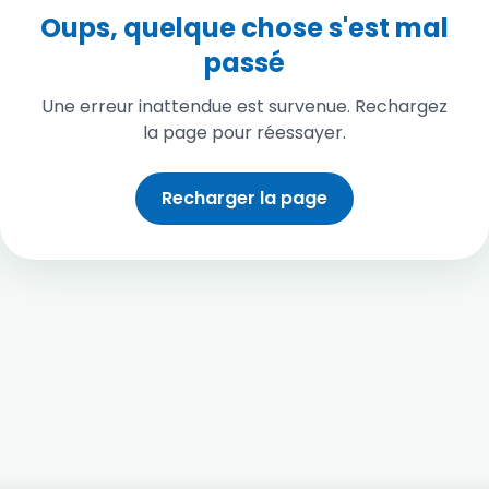
Oups, quelque chose s'est mal
passé
Une erreur inattendue est survenue. Rechargez
la page pour réessayer.
Recharger la page