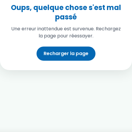
Oups, quelque chose s'est mal
passé
Une erreur inattendue est survenue. Rechargez
la page pour réessayer.
Recharger la page