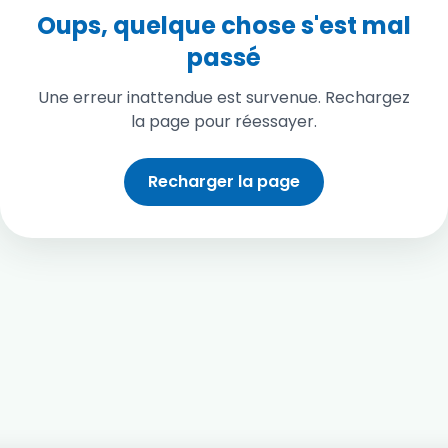
Oups, quelque chose s'est mal
passé
Une erreur inattendue est survenue. Rechargez
la page pour réessayer.
Recharger la page