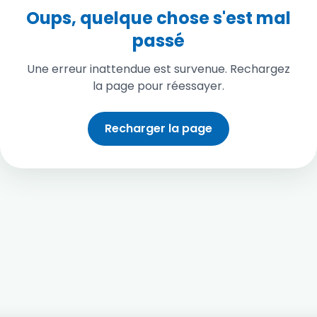
Oups, quelque chose s'est mal
passé
Une erreur inattendue est survenue. Rechargez
la page pour réessayer.
Recharger la page