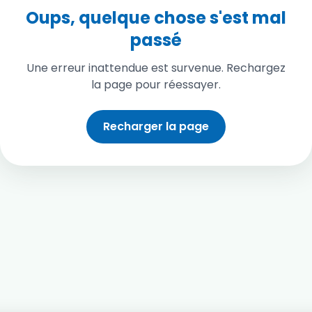
Oups, quelque chose s'est mal
passé
Une erreur inattendue est survenue. Rechargez
la page pour réessayer.
Recharger la page