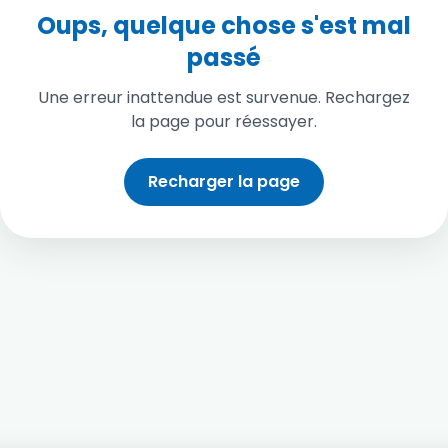
Oups, quelque chose s'est mal
passé
Une erreur inattendue est survenue. Rechargez
la page pour réessayer.
Recharger la page