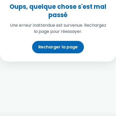
Oups, quelque chose s'est mal
passé
Une erreur inattendue est survenue. Rechargez
la page pour réessayer.
Recharger la page