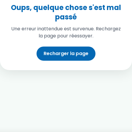
Oups, quelque chose s'est mal
passé
Une erreur inattendue est survenue. Rechargez
la page pour réessayer.
Recharger la page