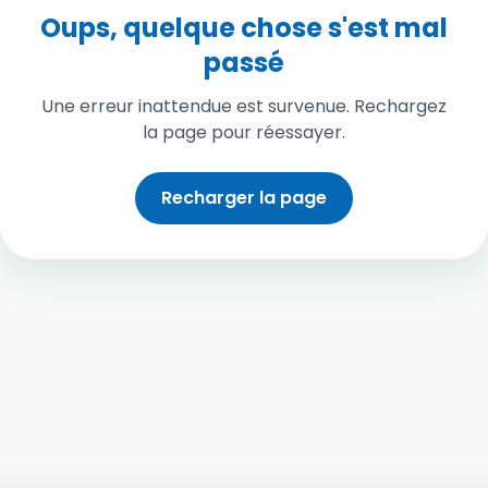
Oups, quelque chose s'est mal
passé
Une erreur inattendue est survenue. Rechargez
la page pour réessayer.
Recharger la page