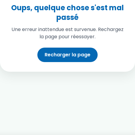
Oups, quelque chose s'est mal
passé
Une erreur inattendue est survenue. Rechargez
la page pour réessayer.
Recharger la page