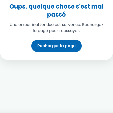
Oups, quelque chose s'est mal
passé
Une erreur inattendue est survenue. Rechargez
la page pour réessayer.
Recharger la page