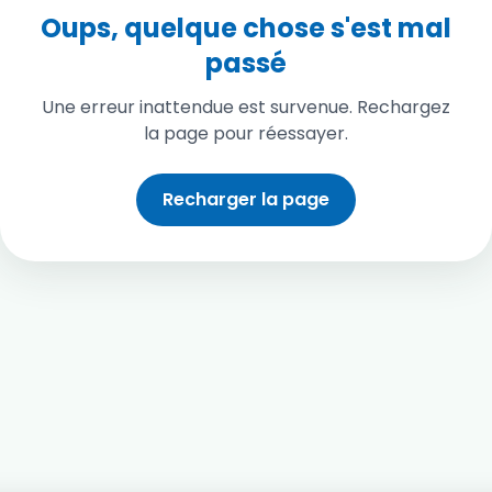
Oups, quelque chose s'est mal
passé
Une erreur inattendue est survenue. Rechargez
la page pour réessayer.
Recharger la page