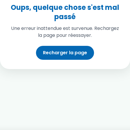
Oups, quelque chose s'est mal
passé
Une erreur inattendue est survenue. Rechargez
la page pour réessayer.
Recharger la page