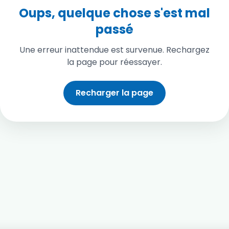
Oups, quelque chose s'est mal
passé
Une erreur inattendue est survenue. Rechargez
la page pour réessayer.
Recharger la page