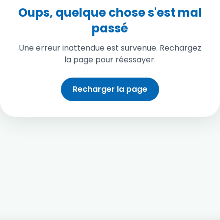
Oups, quelque chose s'est mal
passé
Une erreur inattendue est survenue. Rechargez
la page pour réessayer.
Recharger la page