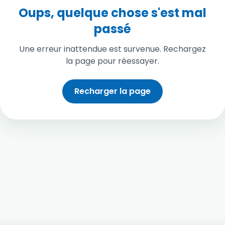
Oups, quelque chose s'est mal
passé
Une erreur inattendue est survenue. Rechargez
la page pour réessayer.
Recharger la page