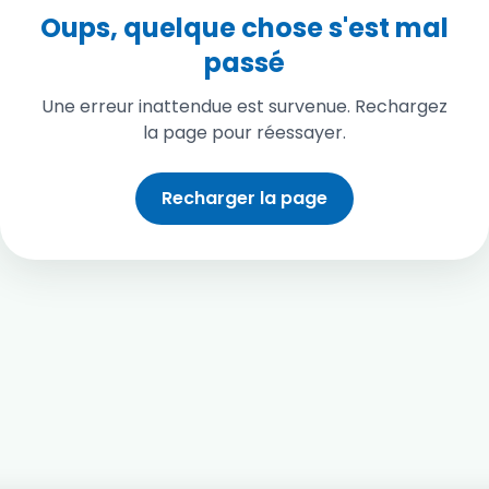
Oups, quelque chose s'est mal
passé
Une erreur inattendue est survenue. Rechargez
la page pour réessayer.
Recharger la page