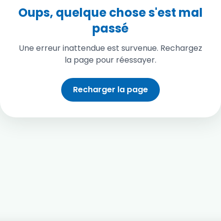
Oups, quelque chose s'est mal
passé
Une erreur inattendue est survenue. Rechargez
la page pour réessayer.
Recharger la page