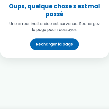
Oups, quelque chose s'est mal
passé
Une erreur inattendue est survenue. Rechargez
la page pour réessayer.
Recharger la page