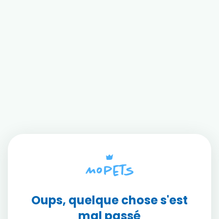
Oups, quelque chose s'est
mal passé