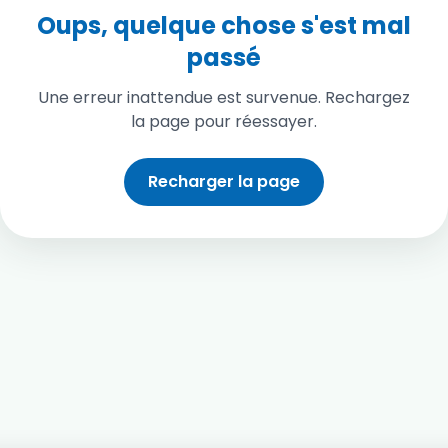
Oups, quelque chose s'est mal
passé
Une erreur inattendue est survenue. Rechargez
la page pour réessayer.
Recharger la page