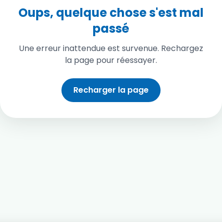
Oups, quelque chose s'est mal
passé
Une erreur inattendue est survenue. Rechargez
la page pour réessayer.
Recharger la page