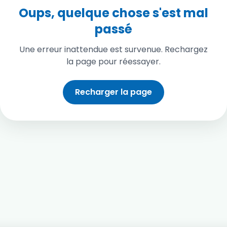
Oups, quelque chose s'est mal
passé
Une erreur inattendue est survenue. Rechargez
la page pour réessayer.
Recharger la page