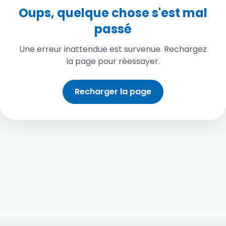
Oups, quelque chose s'est mal
passé
Une erreur inattendue est survenue. Rechargez
la page pour réessayer.
Recharger la page