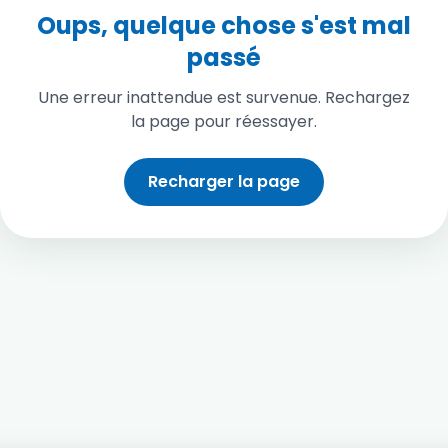
Oups, quelque chose s'est mal
passé
Une erreur inattendue est survenue. Rechargez
la page pour réessayer.
Recharger la page