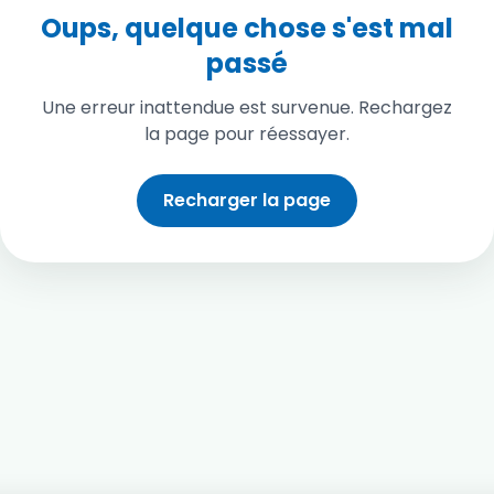
Oups, quelque chose s'est mal
passé
Une erreur inattendue est survenue. Rechargez
la page pour réessayer.
Recharger la page