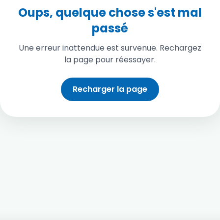
Oups, quelque chose s'est mal
passé
Une erreur inattendue est survenue. Rechargez
la page pour réessayer.
Recharger la page