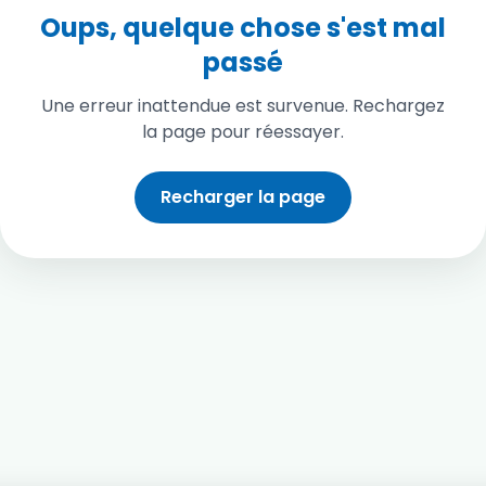
Oups, quelque chose s'est mal
passé
Une erreur inattendue est survenue. Rechargez
la page pour réessayer.
Recharger la page