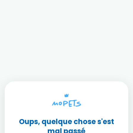
Oups, quelque chose s'est
mal passé