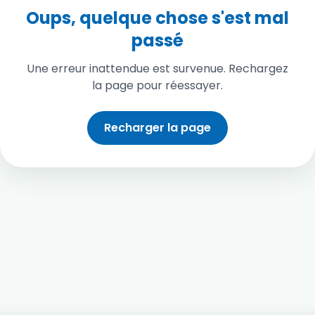
Oups, quelque chose s'est mal
passé
Une erreur inattendue est survenue. Rechargez
la page pour réessayer.
Recharger la page