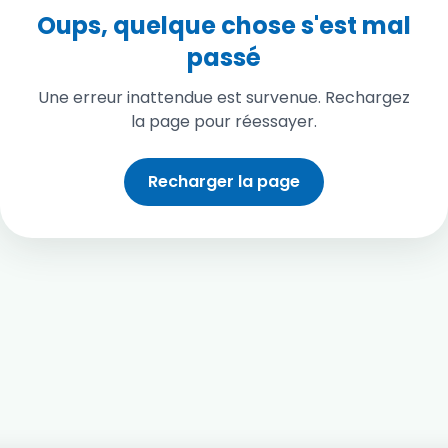
Oups, quelque chose s'est mal
passé
Une erreur inattendue est survenue. Rechargez
la page pour réessayer.
Recharger la page