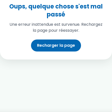
Oups, quelque chose s'est mal
passé
Une erreur inattendue est survenue. Rechargez
la page pour réessayer.
Recharger la page