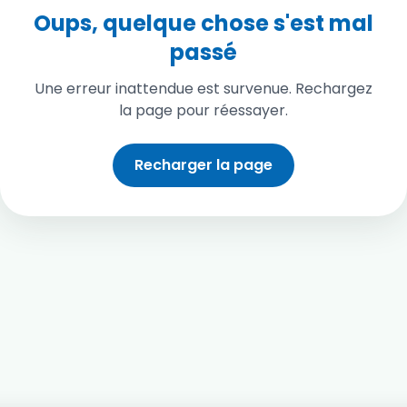
Oups, quelque chose s'est mal
passé
Une erreur inattendue est survenue. Rechargez
la page pour réessayer.
Recharger la page