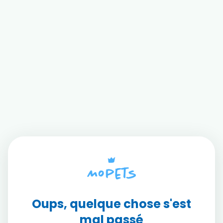
Oups, quelque chose s'est
mal passé