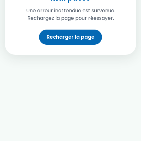
Une erreur inattendue est survenue.
Rechargez la page pour réessayer.
Recharger la page